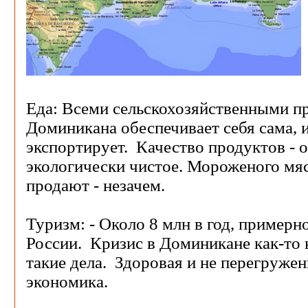
Еда: Всеми сельскохозяйственными п
Доминикана обеспечивает себя сама, 
экспортирует. Качество продуктов - о
экологически чистое. Мороженого мяс
продают - незачем.
Туризм: - Около 8 млн в год, примерно
России. Кризис в Доминикане как-то 
такие дела. Здоровая и не перегруже
экономика.