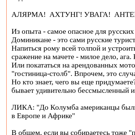
АЛЯРМА! АХТУНГ! УВАГА! АНТЕ
Из опыта - самое опасное для русских
Доминикане - это сами русские турист
Напиться рому всей толпой и устроит
сражение на мачете - милое дело, ага.
Или покататься на арендованных мото
"гостиница-столб". Впрочем, это случ
Но кто знает, чего вы еще придумает
бывает удивительно бессмысленный и
ЛИКА: "До Колумба американцы был
в Европе и Африке"
В общем, если вы собираетесь тоже "