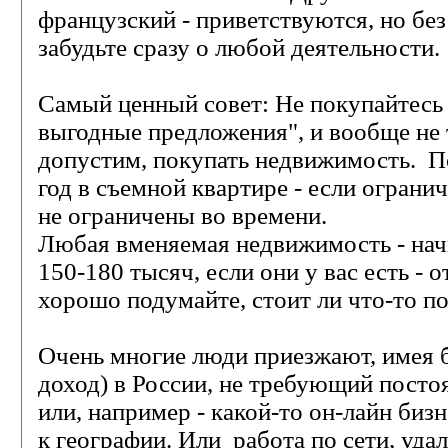
французский - приветствуются, но без
забудьте сразу о любой деятельности.
Самый ценный совет: Не покупайтесь 
выгодные предложения", и вообще не 
допустим, покупать недвижимость. П
год в съемной квартире - если ограни
не ограничены во времени.
Любая вменяемая недвижимость - нач
150-180 тысяч, если они у вас есть - о
хорошо подумайте, стоит ли что-то п
Очень многие люди приезжают, имея 
доход) в России, не требующий посто
или, например - какой-то он-лайн биз
к географии. Или работа по сети, уда