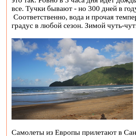
все. Тучки бывают - но 300 дней в году
Соответственно, вода и прочая темпер
градус в любой сезон. Зимой чуть-чут
Самолеты из Европы прилетают в Сан