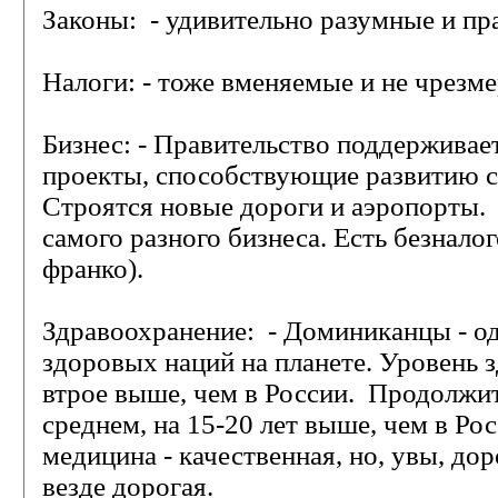
Законы: - удивительно разумные и пр
Налоги: - тоже вменяемые и не чрезм
Бизнес: - Правительство поддерживает
проекты, способствующие развитию с
Строятся новые дороги и аэропорты.
самого разного бизнеса. Есть безнало
франко).
Здравоохранение: - Доминиканцы - о
здоровых наций на планете. Уровень з
втрое выше, чем в России. Продолжит
среднем, на 15-20 лет выше, чем в Ро
медицина - качественная, но, увы, до
везде дорогая.