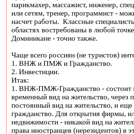
парикмахер, массажист, инженер, спе
или сетям, тренер, программист - мож
насчет работы. Классные специалист
областях востребованы в любой точке
Доминикане - точно также.
Чаще всего россиян (не туристов) инт
1. ВНЖ и ПМЖ и Гражданство.
2. Инвестиции.
Итак:
1. ВНЖ-ПМЖ-Гражданство - состоит и
временный вид на жительство, через п
постоянный вид на жительство, и еще 
гражданство. Для открытия фирмы, и
недвижимости - никакой вид на житель
права иностранцев (нерезидентов) в 