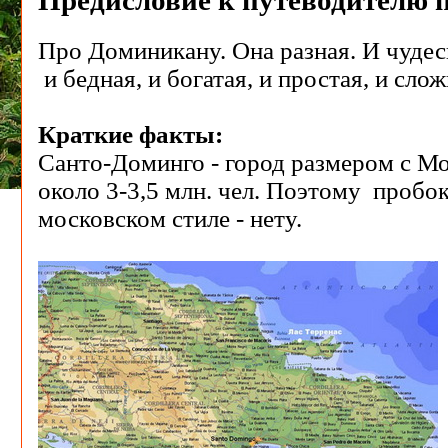
Про Доминикану. Она разная. И чудесн
и бедная, и богатая, и простая, и сло
Краткие факты:
Санто-Доминго - город размером с Мо
около 3-3,5 млн. чел. Поэтому пробок
московском стиле - нету.