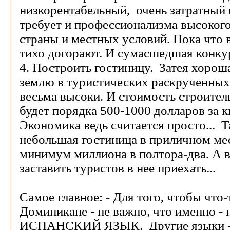
низкорентабельный, очень затратный и
требует и профессионализма высокого 
страны и местных условий. Пока что 
тихо догорают. И сумасшедшая конку
4. Построить гостиницу. Затея хороша
землю в туристических раскрученных 
весьма высоки. И стоимость строител
будет порядка 500-1000 долларов за 
Экономика ведь считается просто... Т
небольшая гостиница в приличном ме
минимум миллиона в полтора-два. А в
заставить туристов в нее приехать...
Самое главное: - Для того, чтобы что-
Доминикане - не важно, что именно 
ИСПАНСКИЙ ЯЗЫК. Другие языки - 