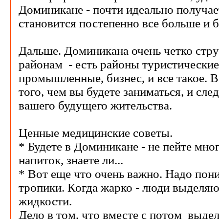
Доминикане - почти идеально получае
становится постепенно все больше и 
Дальше. Доминикана очень четко стр
районам - есть районы туристические
промышленные, бизнес, и все такое. В
того, чем вы будете заниматься, и сле
вашего будущего жительства.
Ценные медицинские советы.
* Будете в Доминикане - не пейте мн
напиток, знаете ли...
* Вот еще что очень важно. Надо пони
тропики. Когда жарко - люди выделя
жидкости.
Дело в том, что вместе с потом выдел