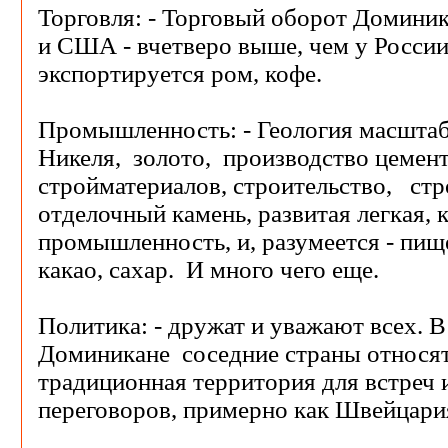
Торговля: - Торговый оборот Домини
и США - вчетверо выше, чем у Росси
экспортируется ром, кофе.
Промышленность: - Геология масшта
Никеля, золото, производство цемент
стройматериалов, строительство, ст
отделочный камень, развитая легкая, 
промышленность, и, разумеется - пище
какао, сахар. И много чего еще.
Политика: - дружат и уважают всех. В 
Доминикане соседние страны относятс
традиционная территория для встреч
переговоров, примерно как Швейцария