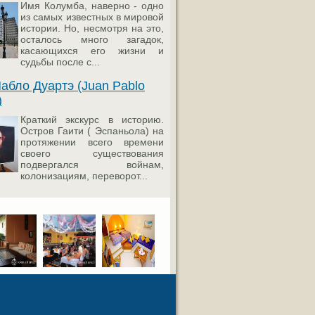
Имя Колумба, наверно - одно
из самых известных в мировой
истории. Но, несмотря на это,
осталось много загадок,
касающихся его жизни и
судьбы после с...
абло Дуартэ (Juan Pablo
)
Краткий экскурс в историю.
Остров Гаити ( Эспаньола) на
протяжении всего времени
своего существования
подвергался войнам,
колонизациям, переворот...