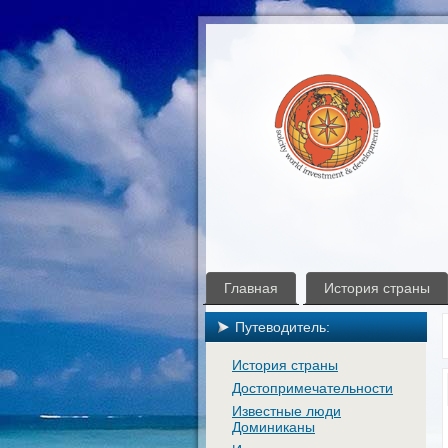
Главная
История страны
Путеводитель:
История страны
Достопримечательности
Известные люди
Доминиканы