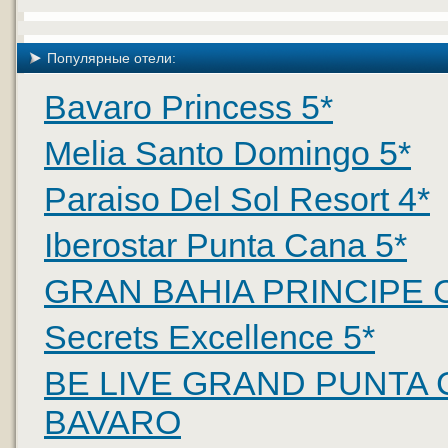
Популярные отели:
Bavaro Princess 5*
Melia Santo Domingo 5*
Paraiso Del Sol Resort 4*
Iberostar Punta Cana 5*
GRAN BAHIA PRINCIPE
Secrets Excellence 5*
BE LIVE GRAND PUNTA 
BAVARO