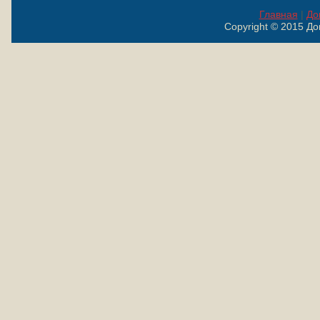
Главная
|
До
Copyright © 2015 Д