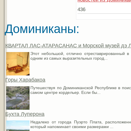
436
Доминиканы:
КВАРТАЛ ЛАС-АТАРАСАНАС и Морской музей дэ Ла
Этот небольшой, отлично отреставрированный в 
одним из самых выразительных город...
Горы Харабакоа
Путешествуя по Доминиканской Республике в поис
самом центре кордельер. Если бы...
Бухта Луперона
Недалеко от города Пуэрто Плата, расположенн
который напоминает своими размерами ...