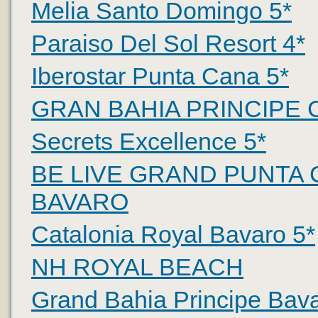
Melia Santo Domingo 5*
Paraiso Del Sol Resort 4*
Iberostar Punta Cana 5*
GRAN BAHIA PRINCIPE
Secrets Excellence 5*
BE LIVE GRAND PUNTA 
BAVARO
Catalonia Royal Bavaro 5*
NH ROYAL BEACH
Grand Bahia Principe Bava